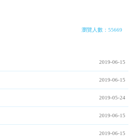
瀏覽人數：55669
2019-06-15
2019-06-15
2019-05-24
2019-06-15
2019-06-15