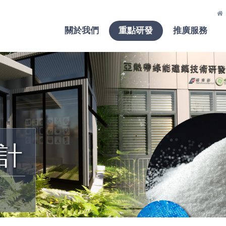
關於我們
重點研發
推廣服務
計