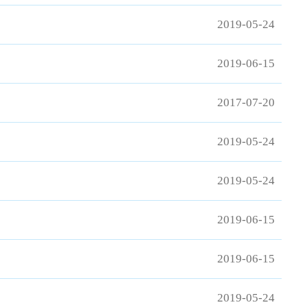
2019-05-24
2019-06-15
2017-07-20
2019-05-24
2019-05-24
2019-06-15
2019-06-15
2019-05-24