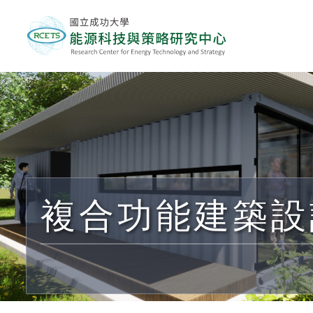
複合功能建築設