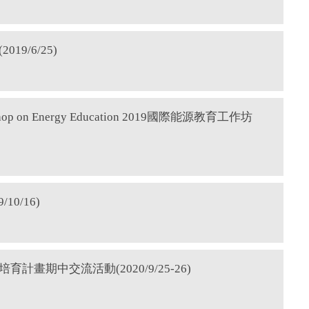
9/6/25)
orkshop on Energy Education 2019國際能源教育工作坊
0/16)
畫期中交流活動(2020/9/25-26)