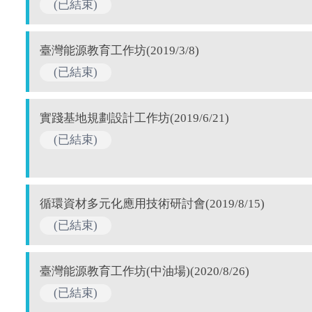
(已結束)
臺灣能源教育工作坊(2019/3/8)
(已結束)
實踐基地規劃設計工作坊(2019/6/21)
(已結束)
循環資材多元化應用技術研討會(2019/8/15)
(已結束)
臺灣能源教育工作坊(中油場)(2020/8/26)
(已結束)