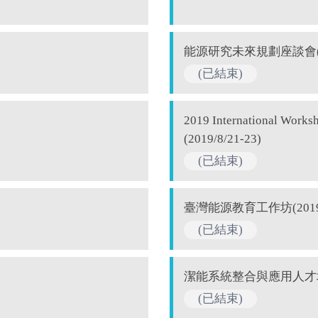
能源研究未來規劃座談會(201
(已結束)
2019 International W
(2019/8/21-23)
(已結束)
臺灣能源教育工作坊(2019/1
(已結束)
潔能系統整合與應用人才培育計
(已結束)