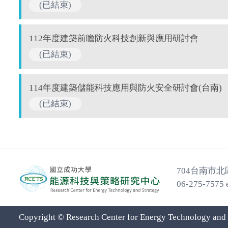
(已結束)
112年度建築前瞻防火科技創新與應用研討會
(已結束)
114年度建築儲能科技應用與防火安全研討會(台南)
(已結束)
704台南市
06-275-7575 
Copyright © Research Center for Energy Technology and S