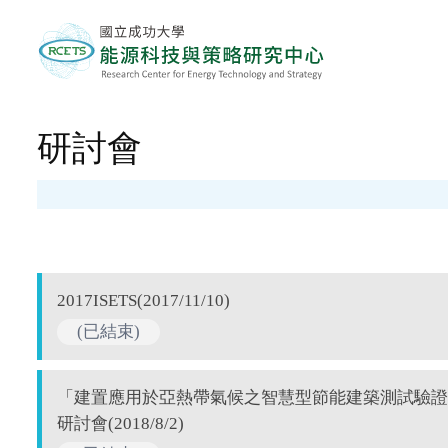
研討會
2017ISETS(2017/11/10)
(已結束)
「建置應用於亞熱帶氣候之智慧型節能建築測試驗證
研討會(2018/8/2)