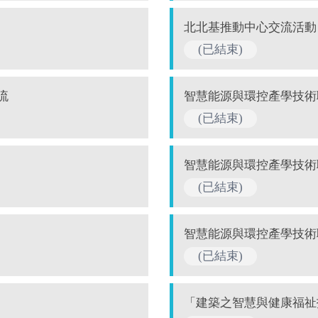
北北基推動中心交流活動
(已結束)
流
智慧能源與環控產學技術
(已結束)
智慧能源與環控產學技術
(已結束)
智慧能源與環控產學技術
(已結束)
「建築之智慧與健康福祉