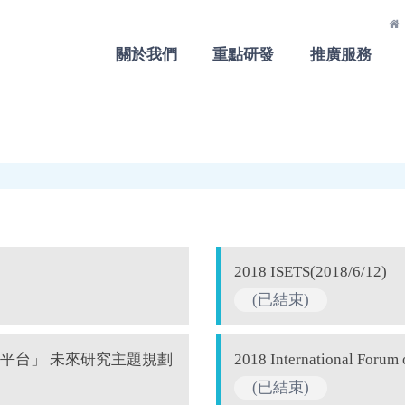
關於我們
重點研發
推廣服務
2018 ISETS(2018/6/12)
(已結束)
平台」 未來研究主題規劃
2018 International Forum
(已結束)