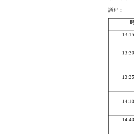
議程：
13:15
13:30
13:35
14:10
14:40