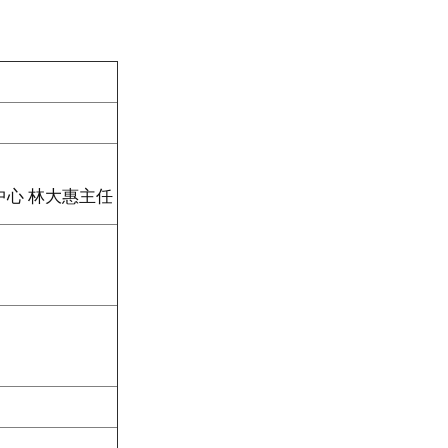
中心 林大惠主任