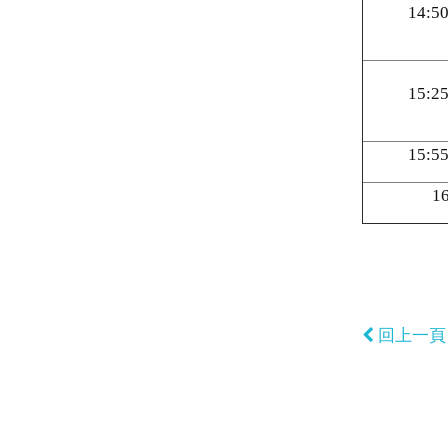
14:50
15:25
15:55
16
回上一頁