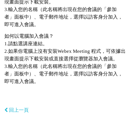
現畫面提示下載安裝。
3.輸入您的名稱（此名稱將出現在您的會議的「參加
者」面板中）、電子郵件地址，選擇以訪客身分加入，
即可進入會議。
如何以電腦加入會議？
1.請點選講座連結。
2.如果你電腦上沒有安裝Webex Meeting 程式，可依據出
現畫面提示下載安裝或直接選擇從瀏覽器加入會議。
3.輸入您的名稱（此名稱將出現在您的會議的「參加
者」面板中）、電子郵件地址，選擇以訪客身分加入，
即可進入會議。
回上一頁