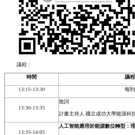
議程：
時間
議程
13:15-13:30
報到
致詞
13:30-13:35
計畫主持人 國立成功大學能源科
人工智能應用於能源數位轉型：
13:35-14:05