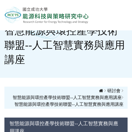
智慧能源與環控產學技術
聯盟--人工智慧實務與應用
講座
研討會
智慧能源與環控產學技術聯盟--人工智慧實務與應用講座
智慧能源與環控產學技術聯盟--人工智慧實務與應用講座
智慧能源與環控產學技術聯盟--人工智慧實務與應
用講座