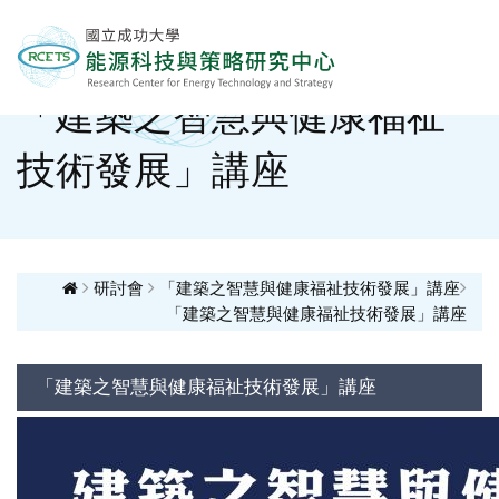
「建築之智慧與健康福祉
技術發展」講座
研討會
「建築之智慧與健康福祉技術發展」講座
「建築之智慧與健康福祉技術發展」講座
「建築之智慧與健康福祉技術發展」講座