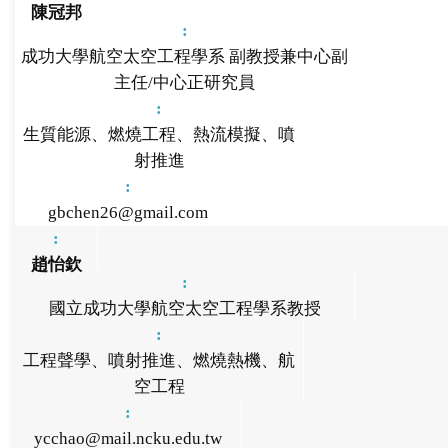
陳冠邦
成功大學航空太空工程學系 副教授兼中心副
主任/中心正研究員
生質能源、燃燒工程、熱流模擬、噴
射推進
gbchen26@gmail.com
趙怡欽
國立成功大學航空太空工程學系教授
工程聲學、噴射推進、燃燒熱機、航
空工程
ycchao@mail.ncku.edu.tw