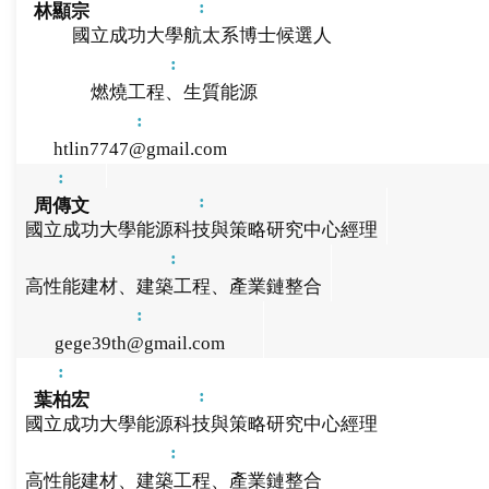
林顯宗
國立成功大學航太系博士候選人
燃燒工程、生質能源
htlin7747@gmail.com
周傳文
國立成功大學能源科技與策略研究中心經理
高性能建材、建築工程、產業鏈整合
gege39th@gmail.com
葉柏宏
國立成功大學能源科技與策略研究中心經理
高性能建材、建築工程、產業鏈整合