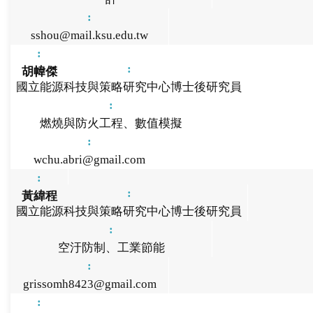
sshou@mail.ksu.edu.tw
胡幃傑
國立能源科技與策略研究中心博士後研究員
燃燒與防火工程、數值模擬
wchu.abri@gmail.com
黃緯程
國立能源科技與策略研究中心博士後研究員
空汙防制、工業節能
grissomh8423@gmail.com