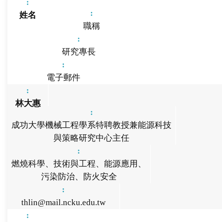
姓名
職稱
研究專長
電子郵件
林大惠
成功大學機械工程學系特聘教授兼能源科技
與策略研究中心主任
燃燒科學、技術與工程、能源應用、
污染防治、防火安全
thlin@mail.ncku.edu.tw