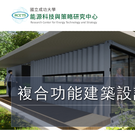
複合功能建築設