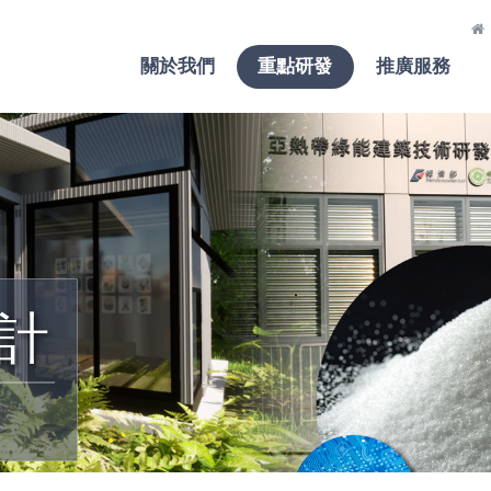
關於我們
重點研發
推廣服務
計