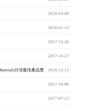
2018-03-08
2018-01-23
2017-12-26
2017-10-27
aterials分項最佳產品獎
2018-12-13
2017-10-06
2017-07-23