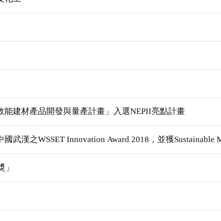
能建材產品開發與量產計畫」入選NEPII亮點計畫
 Innovation Award 2018，並獲Sustainable M
獎」