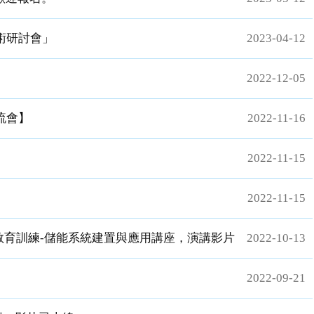
技術研討會」
2023-04-12
2022-12-05
流會】
2022-11-16
2022-11-15
2022-11-15
教育訓練-儲能系統建置與應用講座，演講影片
2022-10-13
2022-09-21