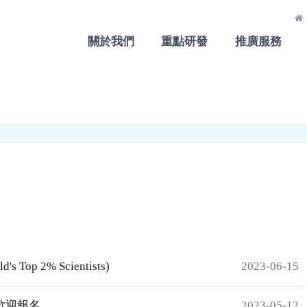
關於我們
重點研發
推廣服務
2% Scientists)
2023-06-15
歡迎報名。
2023-05-12