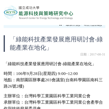
最新消息
最新消息
研討會訊息
「綠能科技產業發展應用研討會-綠
能產業在地化」
日期：2017-08-31
「綠能科技產業發展應用研討會-綠能產業在地化」
時間：106年9月28日(星期四) 9:00~12:00
地點：南部園區辦事處203會議室(台南科學園區南科三
路26號2樓)
主辦單位：台灣科學工業園區科學工業同業公會
承辦單位：台灣科學工業園區科學工業同業公會產學合
作與技術發展委員會